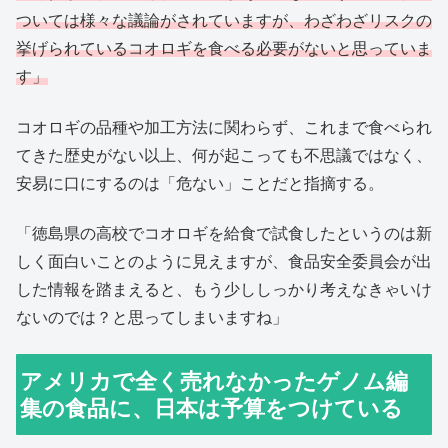
ついては様々な議論がされていますが、わざわざリスクの
挙げられているコオロギを食べる必要がないと思っていま
す」
コオロギの品種や加工方法に関わらず、これまで食べられ
てきた歴史がない以上、何が起こっても不思議ではなく、
安易に口にするのは「危ない」ことだと指摘する。
「徳島県の高校でコオロギを給食で試食したというのは新
しく面白いことのように見えますが、食品安全委員会が出
した情報を踏まえると、もう少ししっかり考えなきゃいけ
ないのでは？と思ってしまいますね」
アメリカで全く売れなかったゲノム編
集の食品に、日本は予算をつけている