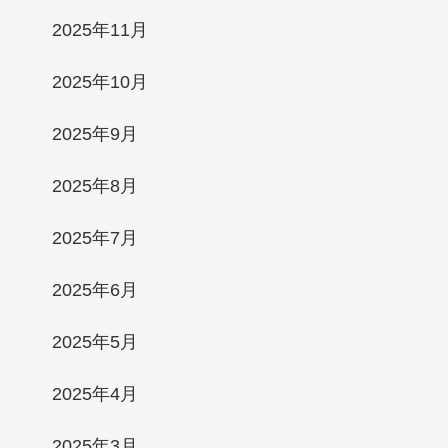
2025年11月
2025年10月
2025年9月
2025年8月
2025年7月
2025年6月
2025年5月
2025年4月
2025年3月