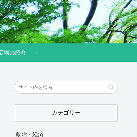
ら考える。
広場の紹介
カテゴリー
政治・経済