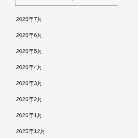
2026年7月
2026年6月
2026年5月
2026年4月
2026年3月
2026年2月
2026年1月
2025年12月