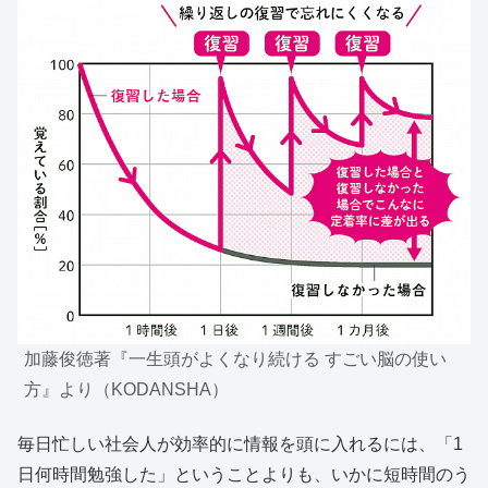
加藤俊徳著『一生頭がよくなり続ける すごい脳の使い
方』より（KODANSHA）
毎日忙しい社会人が効率的に情報を頭に入れるには、「1
日何時間勉強した」ということよりも、いかに短時間のう