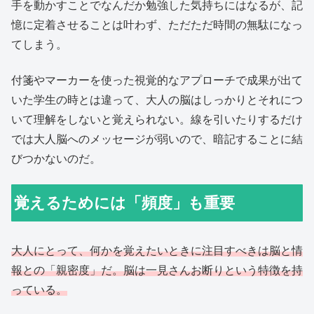
手を動かすことでなんだか勉強した気持ちにはなるが、記
憶に定着させることは叶わず、ただただ時間の無駄になっ
てしまう。
付箋やマーカーを使った視覚的なアプローチで成果が出て
いた学生の時とは違って、大人の脳はしっかりとそれにつ
いて理解をしないと覚えられない。線を引いたりするだけ
では大人脳へのメッセージが弱いので、暗記することに結
びつかないのだ。
覚えるためには「頻度」も重要
大人にとって、何かを覚えたいときに注目すべきは脳と情
報との「親密度」だ。脳は一見さんお断りという特徴を持
っている。