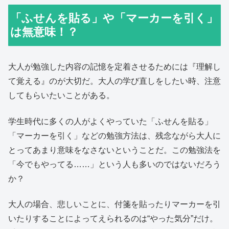
「ふせんを貼る」や「マーカーを引く」
は無意味！？
大人が勉強した内容の記憶を定着させるためには『理解し
て覚える』のが大切だ。大人の学び直しをしたい時、注意
してもらいたいことがある。
学生時代に多くの人がよくやっていた「ふせんを貼る」
「マーカーを引く」などの勉強方法は、残念ながら大人に
とってあまり意味をなさないということだ。この勉強法を
「今でもやってる……」という人も多いのではないだろう
か？
大人の場合、悲しいことに、付箋を貼ったりマーカーを引
いたりすることによってえられるのは“やった気分”だけ。