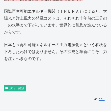
国際再生可能エネルギー機関（ＩＲＥＮＡ）によると、太
陽光と洋上風力の発電コストは、それぞれ十年前の三分の
一の水準まで下がっています。世界的に普及が進んでいる
からです。
日本も＜再生可能エネルギーの主力電源化＞という看板を
下ろしたわけではありません。その拡充と革新にこそ、力
を注ぐべきなのです。
政治・経済
enu