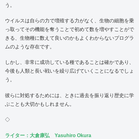
う。
ウイルスは自らの力で増殖する力がなく、生物の細胞を乗
っ取ってその機能を奪うことで初めて数を増やすことがで
きる、生物種に数えて良いのかもよくわからないプログラ
ムのような存在です。
しかし、非常に成功している種であることは確かであり、
今後も人類と長い戦いを繰り広げていくことになるでしょ
う。
彼らに対処するためには、ときに過去を振り返り歴史に学
ぶことも大切かもしれません。
◇
ライター：大倉康弘 Yasuhiro Okura