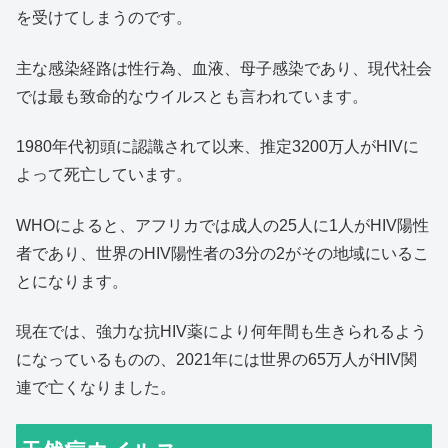
を受けてしまうのです。
主な感染経路は性行為、血液、母子感染であり、現代社会
では最も致命的なウイルスとも言われています。
1980年代初頭に認識されて以来、推定3200万人がHIVに
よって死亡しています。
WHOによると、アフリカでは成人の25人に1人がHIV陽性
者であり、世界のHIV陽性者の3分の2がその地域にいるこ
とになります。
現在では、強力な抗HIV薬により何年間も生きられるよう
になっているものの、2021年には世界の65万人がHIV関
連で亡くなりました。