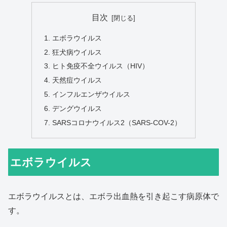
目次
エボラウイルス
狂犬病ウイルス
ヒト免疫不全ウイルス（HIV）
天然痘ウイルス
インフルエンザウイルス
デングウイルス
SARSコロナウイルス2（SARS-COV-2）
エボラウイルス
エボラウイルスとは、エボラ出血熱を引き起こす病原体で
す。