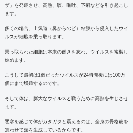
ザ」を発症させ、高熱、咳、嘔吐、下痢などを引き起こし
ます。
多くの場合、上気道（鼻からのど）粘膜から侵入したウイ
ルスが細胞を乗っ取ります。
乗っ取られた細胞は本来の働きを忘れ、ウイルスを複製し
始めます。
こうして最初は1個だったウイルスが24時間後には100万
個にまで増殖するのです。
そして体は、膨大なウイルスと戦うために高熱を生じさせ
ます。
悪寒を感じて体がガタガタと震えるのは、全身の骨格筋を
震わせて熱を生成しているからです。