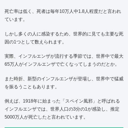
死亡率は低く、死者は毎年10万人中1.8人程度だと言われ
ています。
しかし多くの人に感染するため、世界的に見ても主要な死
因の1つとして数えられます。
実際、インフルエンザが流行する季節では、世界中で最大
65万人がインフルエンザで亡くなってしまうのだとか。
また時折、新型のインフルエンザが登場し、世界中で猛威
を振るうこともあります。
例えば、1918年に始まった「スペイン風邪」と呼ばれる
インフルエンザでは、世界人口の3分の1が感染し、推定
5000万人が死亡したと言われています。