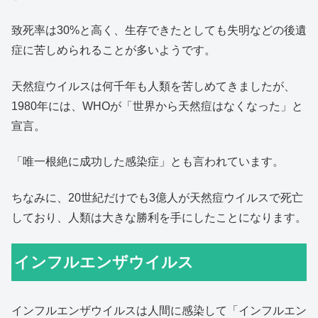
致死率は30%と高く、生存できたとしても失明などの後遺
症に苦しめられることが多いようです。
天然痘ウイルスは何千年も人類を苦しめてきましたが、
1980年には、WHOが「世界から天然痘はなくなった」と
宣言。
「唯一根絶に成功した感染症」とも言われています。
ちなみに、20世紀だけでも3億人が天然痘ウイルスで死亡
しており、人類は大きな勝利を手にしたことになります。
インフルエンザウイルス
インフルエンザウイルスは人間に感染して「インフルエン