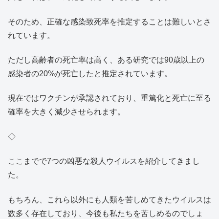
そのため、正確な感染致死率を推定することは難しいとさ
れています。
ただし高齢者の死亡率は高く、ある研究では90歳以上の
感染者の20%が死亡したと推定されています。
現在ではワクチンが承認されており、重篤化と死亡に至る
確率を大きく減少させられます。
◇
ここまでで7つの凶悪な殺人ウイルスを紹介してきまし
た。
もちろん、これら以外にも人類を苦しめてきたウイルスは
数多く存在しており、今後も私たちを苦しめるのでしょ