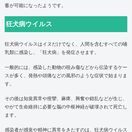
蓄が可能になったようです。
狂犬病ウイルス
狂犬病ウイルスはイヌだけでなく、人間を含むすべての哺
乳類に感染し、「狂犬病」を発症させます。
一般的には、感染した動物の咬み傷などから伝染するケー
スが多く、発熱や頭痛などの風邪のような症状で始まりま
す。
その後は知覚異常や痙攣、麻痺、興奮や錯乱などが生じ、
やがて生命維持に必要な脳の中枢神経が破壊されて死亡し
ます。
感染者が感覚や精神に異常をきたすのは、狂犬病ウイルス