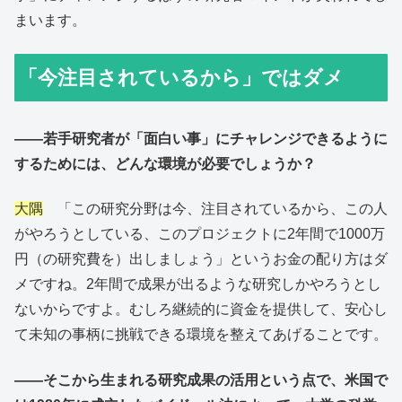
まいます。
「今注目されているから」ではダメ
――若手研究者が「面白い事」にチャレンジできるように
するためには、どんな環境が必要でしょうか？
大隅
「この研究分野は今、注目されているから、この人
がやろうとしている、このプロジェクトに2年間で1000万
円（の研究費を）出しましょう」というお金の配り方はダ
メですね。2年間で成果が出るような研究しかやろうとし
ないからですよ。むしろ継続的に資金を提供して、安心し
て未知の事柄に挑戦できる環境を整えてあげることです。
――そこから生まれる研究成果の活用という点で、米国で