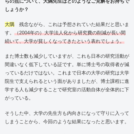
らの点について、大隅先生はどのようなご見解をお持ちで
しょうか？
大隅
残念ながら、これは予想されていた結果だと思いま
す。
（2004年の）大学法人化から研究費の削減が長い間
続いて、大学が貧しくなってきたという表れでしょう。
また博士数も減少していますが、これも日本の研究活動が
間違いなく低下している証です。単に博士号の取得者が減
っているだけではない。これまで日本の大学の研究は大学
院生で支えられるという面がありましたが、博士課程に進
学する人も減少することで研究室の活動自体が全体的に下
がっている。
そうした中、大学の先生方も内向きになって守りに入って
しまうことから、今回のような結果になったと思います。