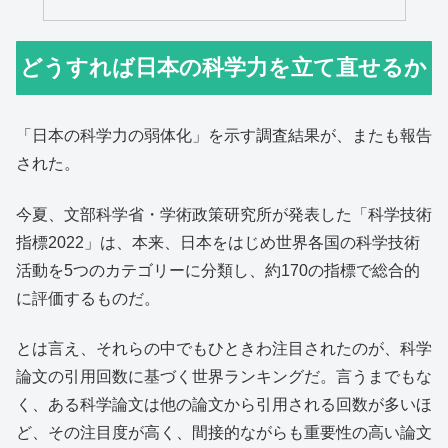
どうすれば日本の科学力を立て直せるか
「日本の科学力の弱体化」を示す調査結果が、またも報告
された。
今夏、文部科学省・学術政策研究所が発表した「科学技術
指標2022」は、本来、日本をはじめ世界各国の科学技術
活動を5つのカテゴリーに分類し、約170の指標で総合的
に評価するものだ。
とは言え、それらの中でもひときわ注目されたのが、科学
論文の引用回数に基づく世界ランキングだ。言うまでもな
く、ある科学論文は他の論文から引用される回数が多いほ
ど、その注目度が高く、間接的ながらも重要性の高い論文