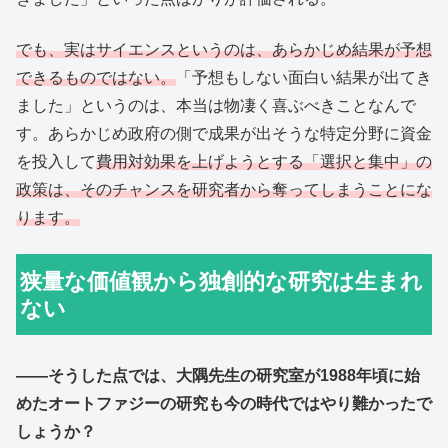
でも、実はサイエンスというのは、あらかじめ結果が予想
できるものではない。
「予想もしない面白い結果が出てき
ました」というのは、本当は物凄く喜ぶべきことなんで
す。あらかじめ政府の側で成果が出そうな特定分野に資金
を投入して
費用対効果を上げようとする「選択と集中」の
政策は、そのチャンスを研究者から奪ってしまうことにな
ります。
狭量な価値観から独創的な研究は生まれ
ない
――そうした点では、大隅先生の研究室が1988年頃に始
めたオートファジーの研究も今の時代ではやり難かったで
しょうか？