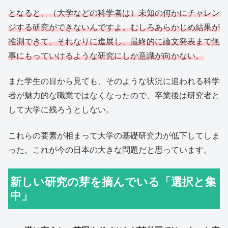
となると、（大学などの科学者は）未知の何かにチャレン
ジする研究ができないんですよ。むしろあらかじめ結果が
推測できて、それなりに進展し、最終的に論文発表まで無
事にもっていけるような研究にしか意識が向かない。
また学生の目から見ても、そのような状況に追われる科学
者が魅力的な職業ではなくなったので、卒業後は研究者と
して大学に残ろうとしない。
これらの要素が相まって大学の基礎研究力が低下してしま
った。これが今の日本の大きな問題だと思っています。
新しい研究の芽を摘んでいる「選択と集
中」