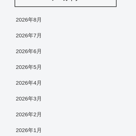
2026年8月
2026年7月
2026年6月
2026年5月
2026年4月
2026年3月
2026年2月
2026年1月