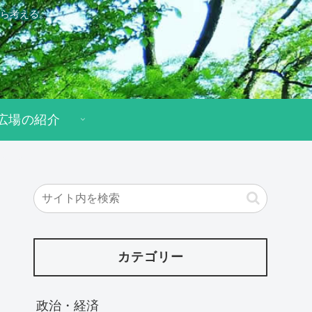
ら考える。
広場の紹介
カテゴリー
政治・経済