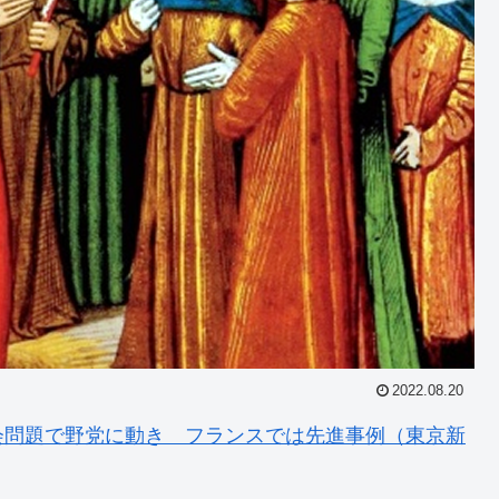
2022.08.20
会問題で野党に動き フランスでは先進事例（東京新