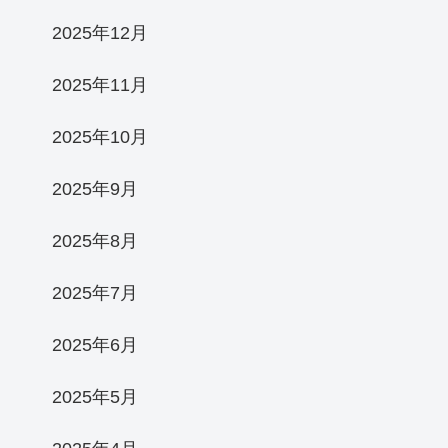
2025年12月
2025年11月
2025年10月
2025年9月
2025年8月
2025年7月
2025年6月
2025年5月