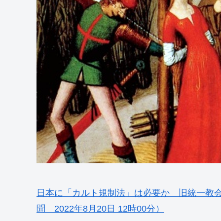
日本に「カルト規制法」は必要か 旧統一教
聞 2022年8月20日 12時00分）