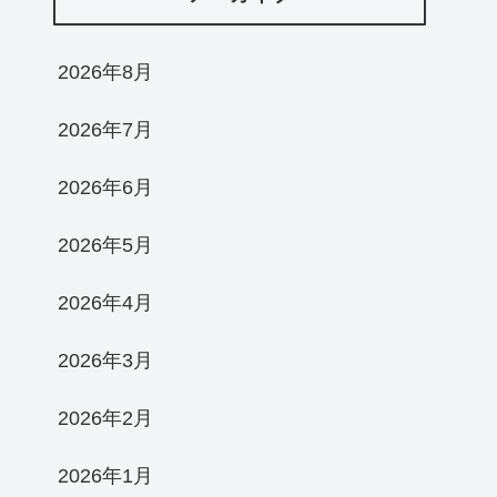
2026年8月
2026年7月
2026年6月
2026年5月
2026年4月
2026年3月
2026年2月
2026年1月