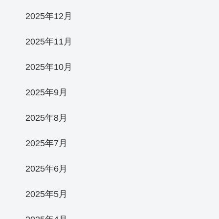
2025年12月
2025年11月
2025年10月
2025年9月
2025年8月
2025年7月
2025年6月
2025年5月