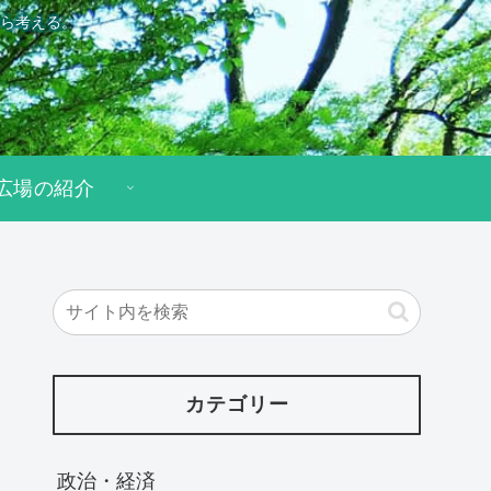
ら考える。
広場の紹介
カテゴリー
政治・経済