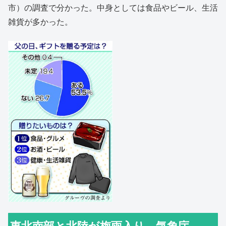
市）の調査で分かった。中身としては食品やビール、生活
雑貨が多かった。