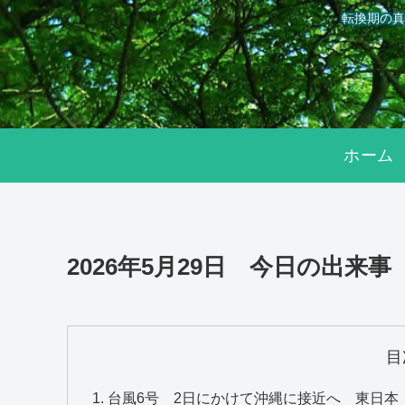
転換期の真
ホーム
2026年5月29日 今日の出来事
目
台風6号 2日にかけて沖縄に接近へ 東日本