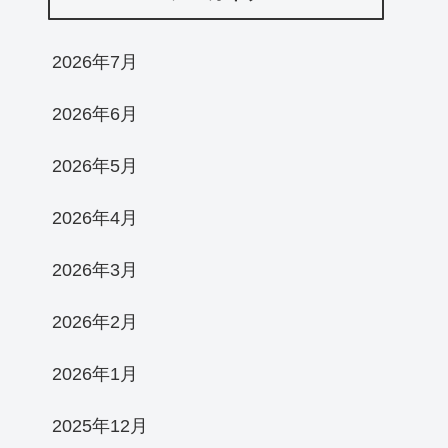
2026年7月
2026年6月
2026年5月
2026年4月
2026年3月
2026年2月
2026年1月
2025年12月