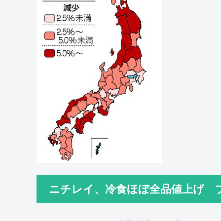
ニチレイ、冷食ほぼ全品値上げ 