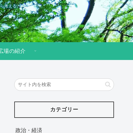
ら考える。
広場の紹介
カテゴリー
政治・経済