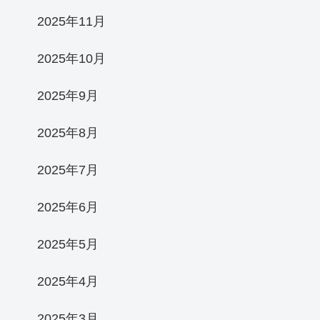
2025年11月
2025年10月
2025年9月
2025年8月
2025年7月
2025年6月
2025年5月
2025年4月
2025年3月