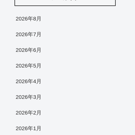
2026年8月
2026年7月
2026年6月
2026年5月
2026年4月
2026年3月
2026年2月
2026年1月