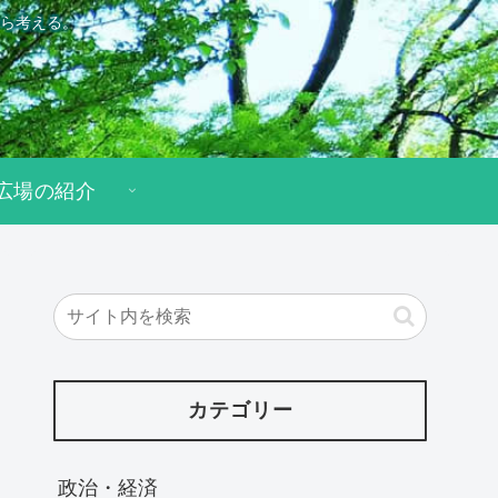
ら考える。
広場の紹介
カテゴリー
政治・経済