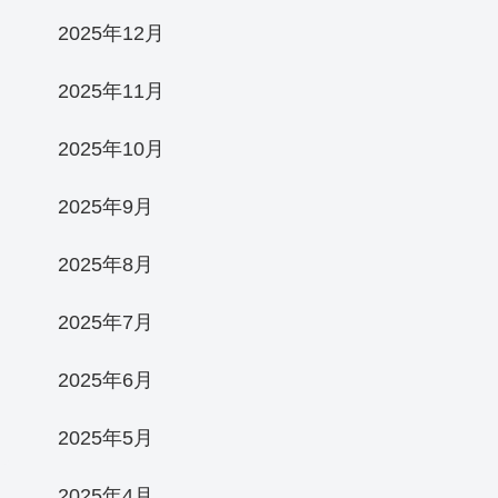
2025年12月
2025年11月
2025年10月
2025年9月
2025年8月
2025年7月
2025年6月
2025年5月
2025年4月