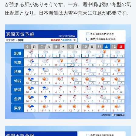
が強まる所がありそうです。一方、週中頃は強い冬型の気
圧配置となり、日本海側は大雪や荒天に注意が必要です。