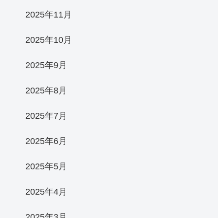
2025年11月
2025年10月
2025年9月
2025年8月
2025年7月
2025年6月
2025年5月
2025年4月
2025年3月