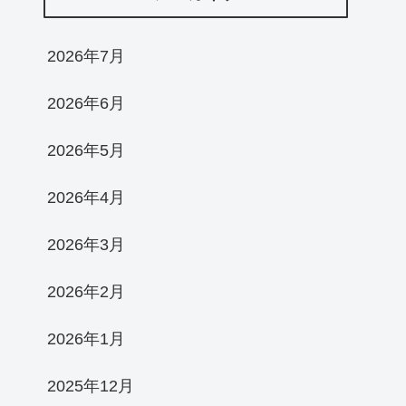
2026年7月
2026年6月
2026年5月
2026年4月
2026年3月
2026年2月
2026年1月
2025年12月