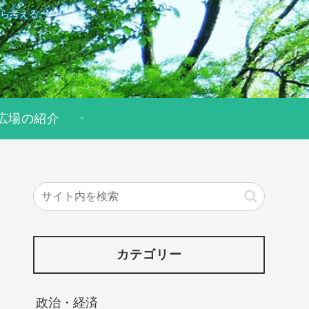
ら考える。
広場の紹介
カテゴリー
政治・経済