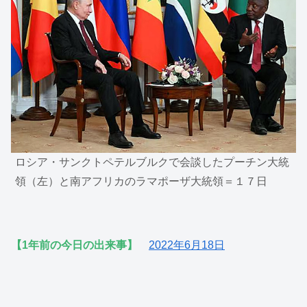
ロシア・サンクトペテルブルクで会談したプーチン大統
領（左）と南アフリカのラマポーザ大統領＝１７日
【1年前の今日の出来事】
2022年6月18日