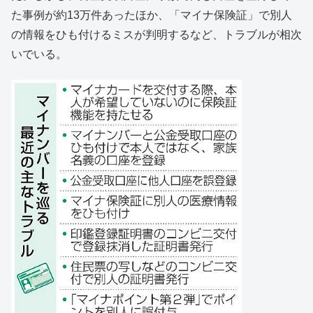
た事例が約13万件あったほか、「マイナ保険証」で別人
の情報をひも付けるミスが判明するなど、トラブルが相次
いでいる。