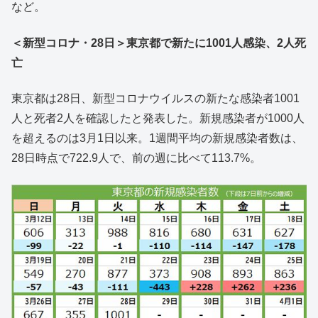
など。
＜新型コロナ・28日＞東京都で新たに1001人感染、2人死
亡
東京都は28日、新型コロナウイルスの新たな感染者1001
人と死者2人を確認したと発表した。新規感染者が1000人
を超えるのは3月1日以来。1週間平均の新規感染者数は、
28日時点で722.9人で、前の週に比べて113.7%。