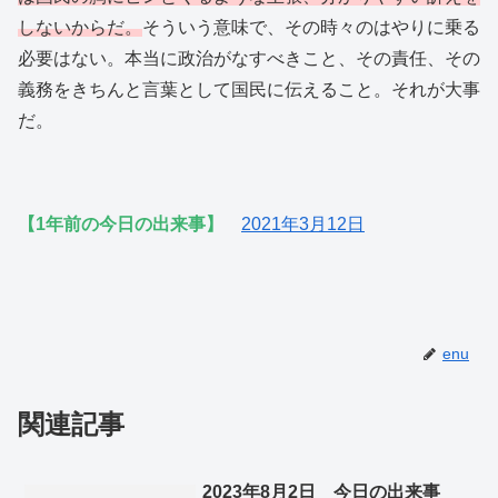
しないからだ。
そういう意味で、その時々のはやりに乗る
必要はない。本当に政治がなすべきこと、その責任、その
義務をきちんと言葉として国民に伝えること。それが大事
だ。
【1年前の今日の出来事】
2021年3月12日
enu
関連記事
2023年8月2日 今日の出来事