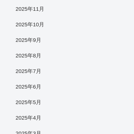
2025年11月
2025年10月
2025年9月
2025年8月
2025年7月
2025年6月
2025年5月
2025年4月
2025年3月