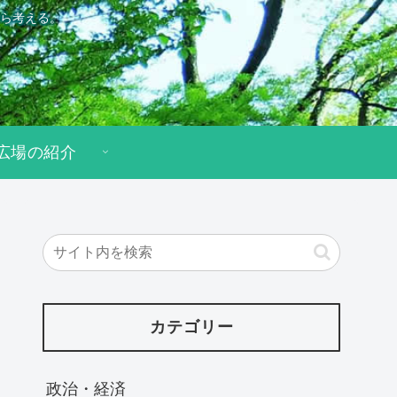
ら考える。
広場の紹介
カテゴリー
政治・経済