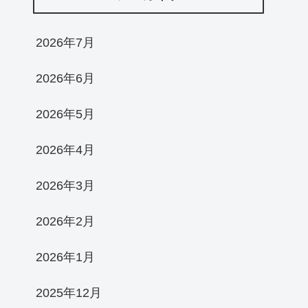
2026年7月
2026年6月
2026年5月
2026年4月
2026年3月
2026年2月
2026年1月
2025年12月