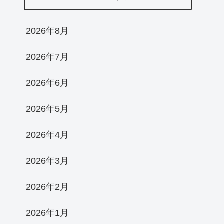
2026年8月
2026年7月
2026年6月
2026年5月
2026年4月
2026年3月
2026年2月
2026年1月