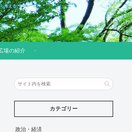
ら考える。
広場の紹介
カテゴリー
政治・経済