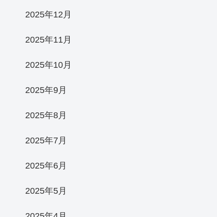
2025年12月
2025年11月
2025年10月
2025年9月
2025年8月
2025年7月
2025年6月
2025年5月
2025年4月