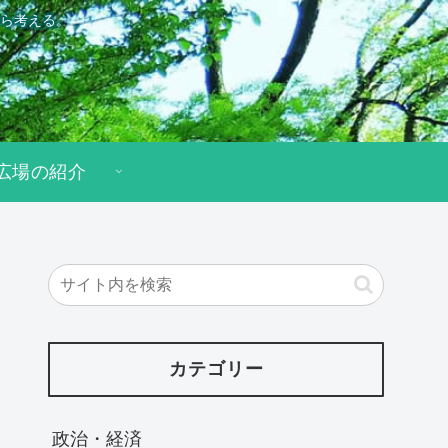
ら考える。
広場の紹介
カテゴリー
政治・経済