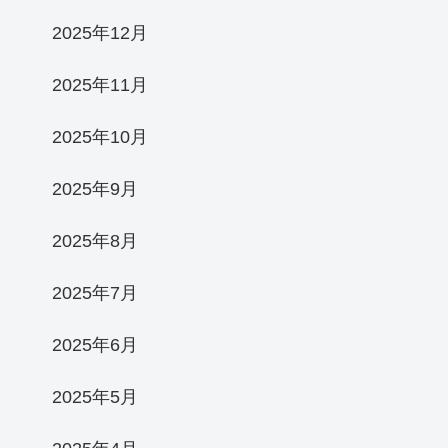
2025年12月
2025年11月
2025年10月
2025年9月
2025年8月
2025年7月
2025年6月
2025年5月