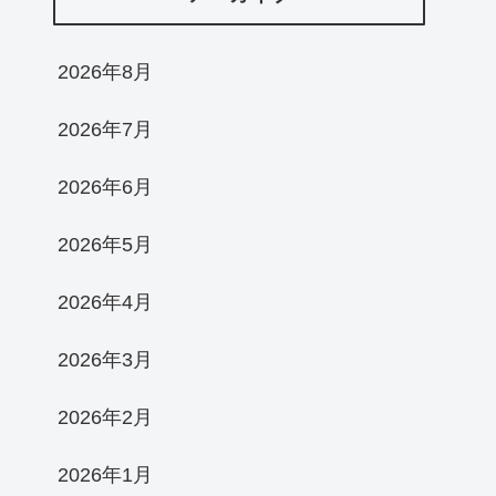
2026年8月
2026年7月
2026年6月
2026年5月
2026年4月
2026年3月
2026年2月
2026年1月