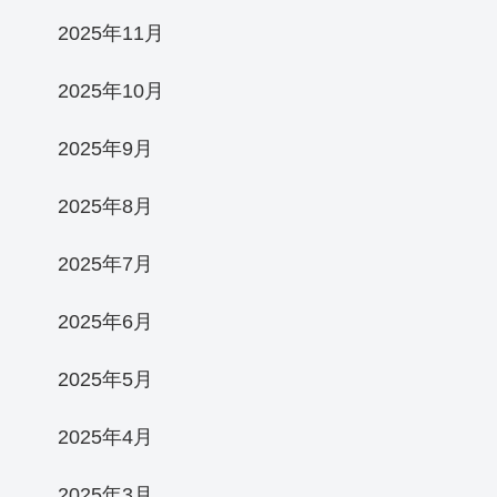
2025年11月
2025年10月
2025年9月
2025年8月
2025年7月
2025年6月
2025年5月
2025年4月
2025年3月