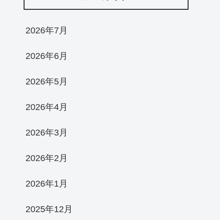
2026年7月
2026年6月
2026年5月
2026年4月
2026年3月
2026年2月
2026年1月
2025年12月