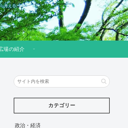
ら考える。
広場の紹介
カテゴリー
政治・経済