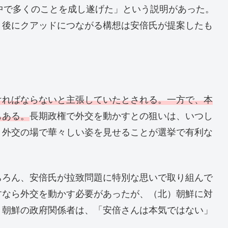
中で多くのことを成し遂げた」という説明があった。
、後にクアッドにつながる構想は安倍氏が提案したも
ければならないと主張していたとされる。一方で、本
もある。
長期政権で外交を動かすとの狙いは、いつし
。外交の場で華々しい姿を見せることが選挙で有利な
。
ちろん、安倍氏が拉致問題に特別な思いで取り組んで
すなら外交を動かす必要があったが、（北）朝鮮に対
）朝鮮の政府関係者は、「安倍さんは本気ではない」