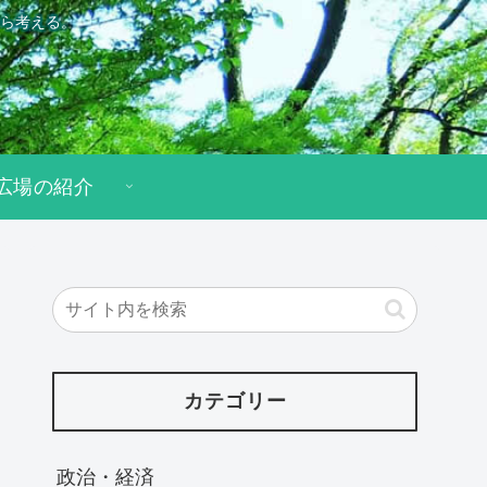
ら考える。
広場の紹介
カテゴリー
政治・経済