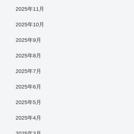
2025年11月
2025年10月
2025年9月
2025年8月
2025年7月
2025年6月
2025年5月
2025年4月
2025年3月