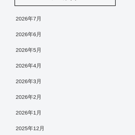
2026年7月
2026年6月
2026年5月
2026年4月
2026年3月
2026年2月
2026年1月
2025年12月