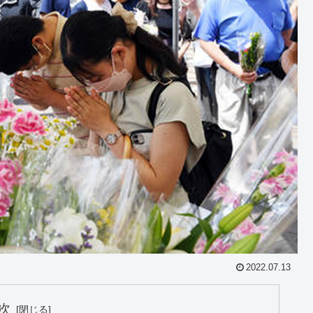
2022.07.13
次