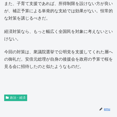
また、子育て支援であれば、所得制限を設けない方が良い
が、補正予算による単発的な支給では効果がない。恒常的
な対策を講じるべきだ。
経済対策なら、もっと幅広く全国民を対象に考えないとい
けない。
今回の対策は、衆議院選挙で公明党を支援してくれた層へ
の御礼だ。安倍元総理が自身の後援会を政府の予算で桜を
見る会に招待したのと似たようなものだ。
政治・経済
enu