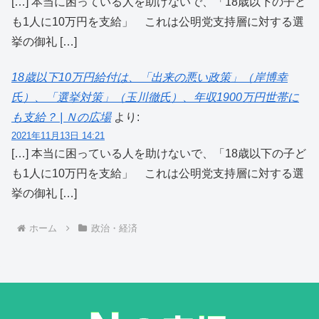
[…] 本当に困っている人を助けないで、「18歳以下の子ど
も1人に10万円を支給」 これは公明党支持層に対する選
挙の御礼 […]
18歳以下10万円給付は、「出来の悪い政策」（岸博幸
氏）、「選挙対策」（玉川徹氏）、年収1900万円世帯に
も支給？ | Ｎの広場
より:
2021年11月13日 14:21
[…] 本当に困っている人を助けないで、「18歳以下の子ど
も1人に10万円を支給」 これは公明党支持層に対する選
挙の御礼 […]
ホーム
政治・経済