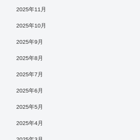
2025年11月
2025年10月
2025年9月
2025年8月
2025年7月
2025年6月
2025年5月
2025年4月
2025年3月