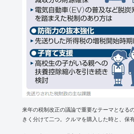
来年の税制改正の議論で重要なテーマとなる
きく分けて二つ。クルマを購入した時と、保