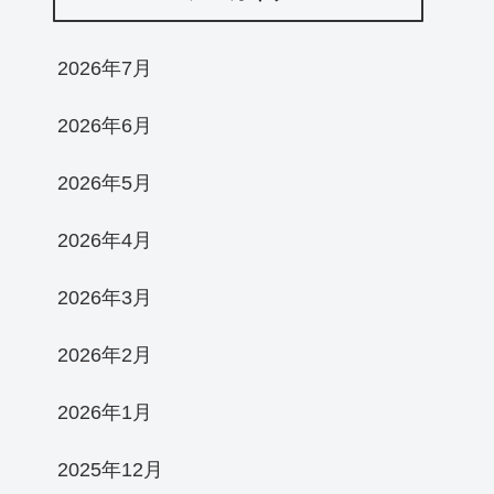
2026年7月
2026年6月
2026年5月
2026年4月
2026年3月
2026年2月
2026年1月
2025年12月