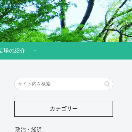
ら考える。
広場の紹介
カテゴリー
政治・経済