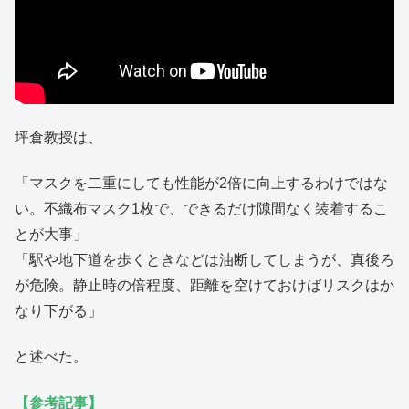
坪倉教授は、
「マスクを二重にしても性能が2倍に向上するわけではな
い。不織布マスク1枚で、できるだけ隙間なく装着するこ
とが大事」
「駅や地下道を歩くときなどは油断してしまうが、真後ろ
が危険。静止時の倍程度、距離を空けておけばリスクはか
なり下がる」
と述べた。
【参考記事】