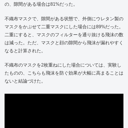
の、隙間がある場合は81%だった。
不織布マスクで、隙間がある状態で、外側にウレタン製の
マスクをかぶせて二重マスクにした場合には89%だった。
二重にすると、マスクのフィルターを通り抜ける飛沫の数
は減った。ただ、マスクと顔の隙間から飛沫が漏れやすく
なると計算された。
不織布のマスクを2枚重ねにした場合については、実験し
たものの、こちらも飛沫を防ぐ効果が大幅に高まることは
ないと結論づけた。