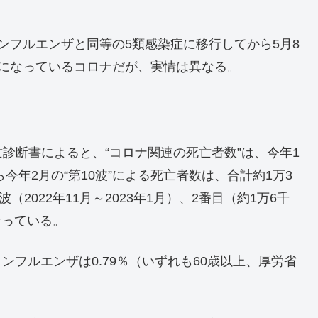
ンフルエンザと同等の5類感染症に移行してから5月8
になっているコロナだが、実情は異なる。
診断書によると、“コロナ関連の死亡者数”は、今年1
今年2月の“第10波”による死亡者数は、合計約1万3
2022年11月～2023年1月）、2番目（約1万6千
なっている。
ンフルエンザは0.79％（いずれも60歳以上、厚労省