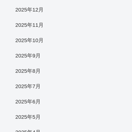
2025年12月
2025年11月
2025年10月
2025年9月
2025年8月
2025年7月
2025年6月
2025年5月