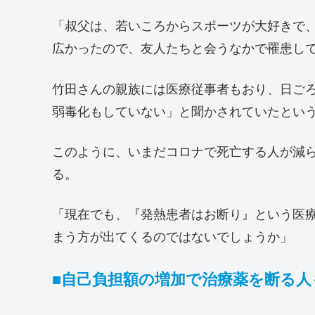
「叔父は、若いころからスポーツが大好きで
広かったので、友人たちと会うなかで罹患し
竹田さんの親族には医療従事者もおり、日ご
弱毒化もしていない」と聞かされていたとい
このように、いまだコロナで死亡する人が減
る。
「現在でも、『発熱患者はお断り』という医
まう方が出てくるのではないでしょうか」
■自己負担額の増加で治療薬を断る人