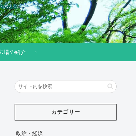
ら考える。
広場の紹介
カテゴリー
政治・経済