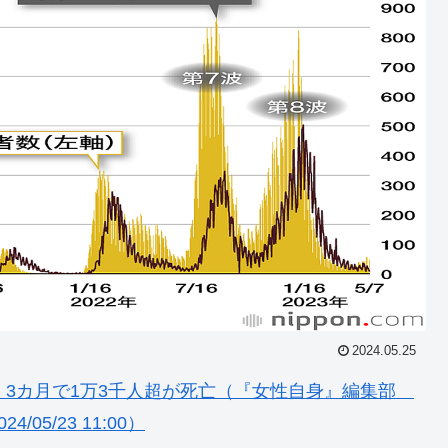
2024.05.25
」3カ月で1万3千人超が死亡（『女性自身』編集部
/05/23 11:00）