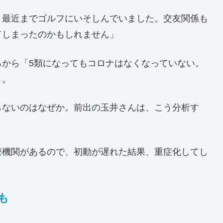
、最近までゴルフにいそしんでいました。交友関係も
てしまったのかもしれません」
ろから「5類になってもコロナはなくなっていない。
う。
らないのはなぜか。前出の玉井さんは、こう分析す
療機関があるので、初動が遅れた結果、重症化してし
も