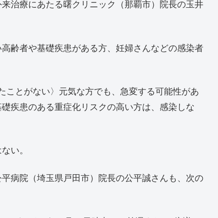
外来治療にあたる曙クリニック（那覇市）院長の玉井
い高齢者や基礎疾患がある方、妊婦さんなどの感染者
したことがない〉元気な方でも、急変する可能性があ
基礎疾患のある重症化リスクの高い方は、感染しな
はない。
公平病院（埼玉県戸田市）院長の公平誠さんも、次の