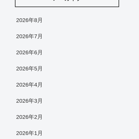
2026年8月
2026年7月
2026年6月
2026年5月
2026年4月
2026年3月
2026年2月
2026年1月