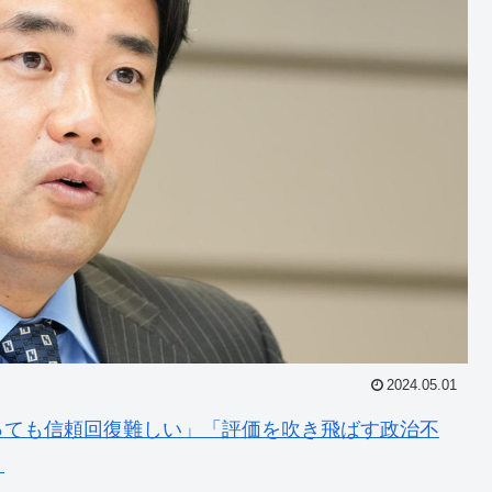
2024.05.01
っても信頼回復難しい」「評価を吹き飛ばす政治不
）