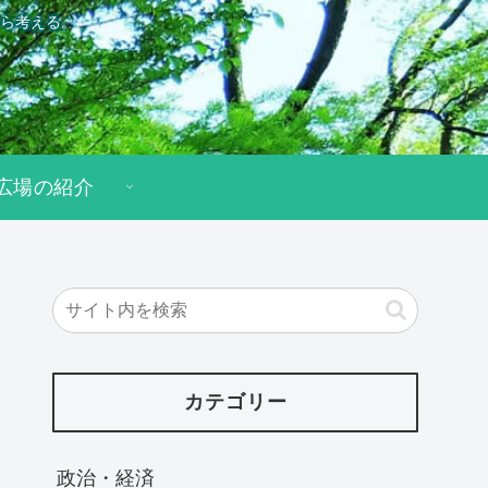
ら考える。
広場の紹介
カテゴリー
政治・経済