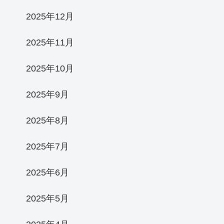
2025年12月
2025年11月
2025年10月
2025年9月
2025年8月
2025年7月
2025年6月
2025年5月