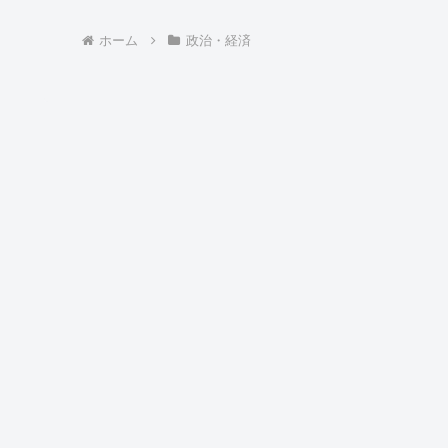
ホーム
政治・経済