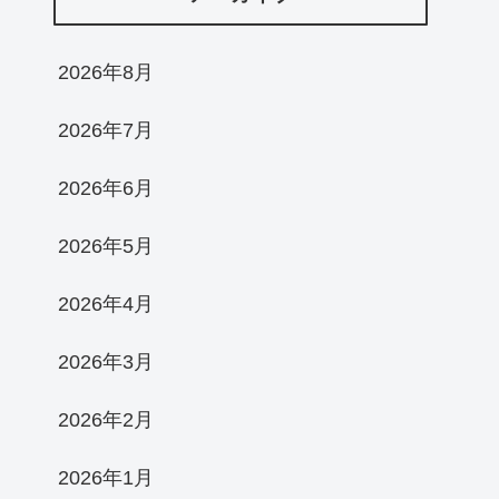
2026年8月
2026年7月
2026年6月
2026年5月
2026年4月
2026年3月
2026年2月
2026年1月