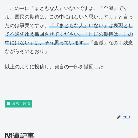
「この中に『まともな人』いないですよ、『全滅』です
よ、国民の期待は、この中にはないと思いますよ」と言っ
たのは事実ですが、
「『まともな人』いない」は表現とし
て不適切ゆえ撤回させてください。「国民の期待は、この
中にはない」は、そう思っています。
『全滅』なのも残念
ながらそのとおり」
以上のように投稿し、発言の一部を撤回した。
政治・経済
enu
関連記事