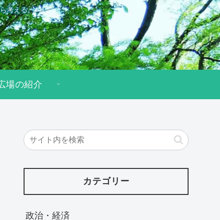
ら考える。
広場の紹介
カテゴリー
政治・経済