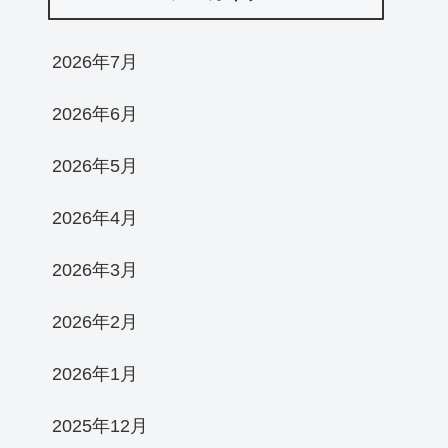
2026年7月
2026年6月
2026年5月
2026年4月
2026年3月
2026年2月
2026年1月
2025年12月