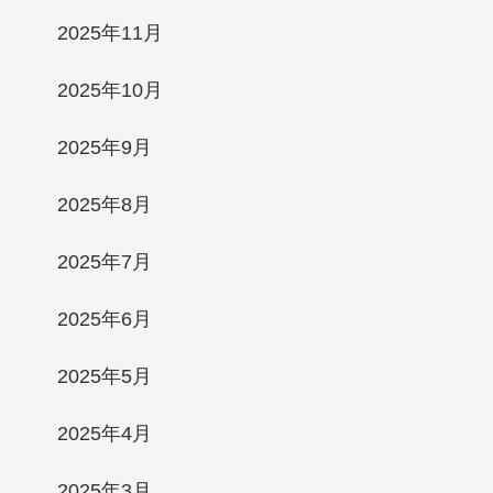
2025年11月
2025年10月
2025年9月
2025年8月
2025年7月
2025年6月
2025年5月
2025年4月
2025年3月