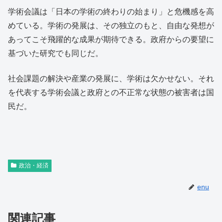
学術会議は「日本の学術の終わりの始まり」と危機感を高
めている。学術の発展は、その独立のもと、自由な発想が
あってこそ飛躍的な成果が期待できる。政府からの要望に
基づいた研究でも同じだ。
社会課題の解決や産業の発展に、学術は欠かせない。それ
を代表する学術会議と政府との不正常な状態の被害者は国
民だ。
政治・経済
enu
関連記事