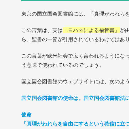
東京の国立国会図書館には、「真理がわれら
この言葉は、実は
「ヨハネによる福音書」
が
ら、聖書の一節が引用されているわけではあ
この言葉が欧米社会で広く言われるようにな
う意味で使われているのでしょう。
国立国会図書館のウェブサイトには、次のよ
国立国会図書館の使命は、国立国会図書館法
使命
「真理がわれらを自由にするという確信に立