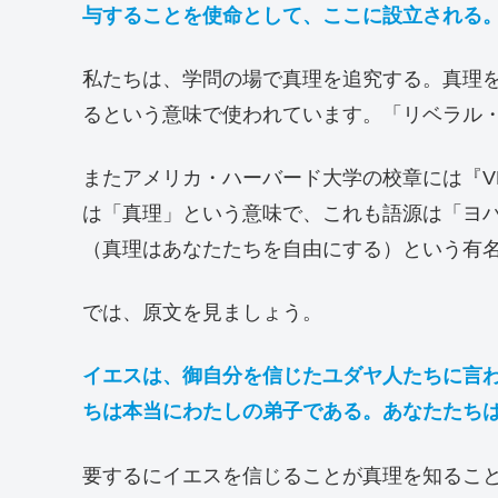
与することを使命として、ここに設立される
私たちは、学問の場で真理を追究する。真理
るという意味で使われています。「リベラル
またアメリカ・ハーバード大学の校章には『VE
は「真理」という意味で、これも語源は「ヨハネによる福
（真理はあなたたちを自由にする）という有
では、原文を見ましょう。
イエスは、御自分を信じたユダヤ人たちに言
ちは本当にわたしの弟子である。あなたたち
要するにイエスを信じることが真理を知るこ