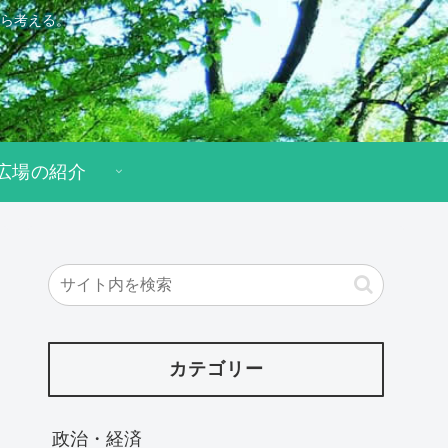
ら考える。
広場の紹介
カテゴリー
政治・経済