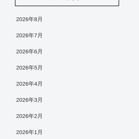
2026年8月
2026年7月
2026年6月
2026年5月
2026年4月
2026年3月
2026年2月
2026年1月