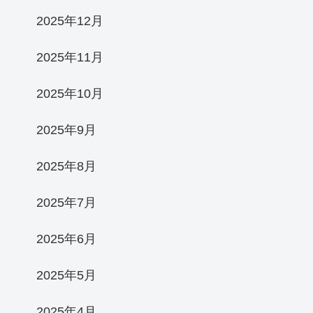
2025年12月
2025年11月
2025年10月
2025年9月
2025年8月
2025年7月
2025年6月
2025年5月
2025年4月