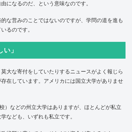
自由になるのだ、という意味なのです。
俗的な営みのことではないのですが、学問の道を進も
ているのです。
しい」
、莫大な寄付をしていたりするニュースがよく報じら
が存在しています。アメリカには国立大学がありませ
ス校）などの州立大学はありますが、ほとんどが私立
大学なども、いずれも私立です。