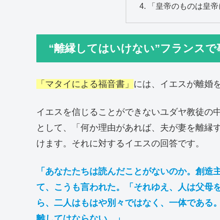
「皇帝のものは皇帝
“離縁してはいけない”フランスで
「マタイによる福音書」
には、イエスが離婚
イエスを信じることができないユダヤ教徒の
として、「何か理由があれば、夫が妻を離縁
けます。それに対するイエスの回答です。
「あなたたちは読んだことがないのか。創造
て、こうも言われた。「それゆえ、人は父母
ら、二人はもはや別々ではなく、一体である
離してはならない。」