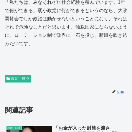
「私たちは、みなそれぞれ社会経験を積んでいます。1年
で何ができる。弱小政党に何ができるというのなら、大政
翼賛会でしか政治は動かせないということになり、それは
それで危険なことだと思います。独裁国家にならないよう
に、ローテーション制で政界に一石を投じ、新風を吹き込
みたいです」
政治・経済
enu
関連記事
「お金が入った封筒を渡さ
政治・経済