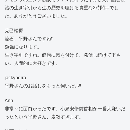
治の生き字引から生の歴史を聴ける貴重な2時間半でし
た。ありがとうございました。
克己松原
流石、平野さんですね❗
勉強になります。
生き字引ですね。健康に気を付けて、発信し続けて下さ
い。人間的に大好きです。
jackyperra
平野さんのお話しをもっと伺いたい‼️
Ann
非常～に面白かったです。小泉安倍前首相が一番大嫌いだ
ったという平野さん、素敵すぎます。