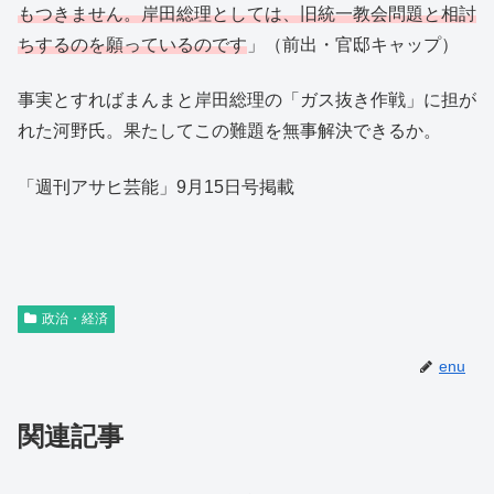
もつきません。岸田総理としては、旧統一教会問題と相討
ちするのを願っているのです
」（前出・官邸キャップ）
事実とすればまんまと岸田総理の「ガス抜き作戦」に担が
れた河野氏。果たしてこの難題を無事解決できるか。
「週刊アサヒ芸能」9月15日号掲載
政治・経済
enu
関連記事