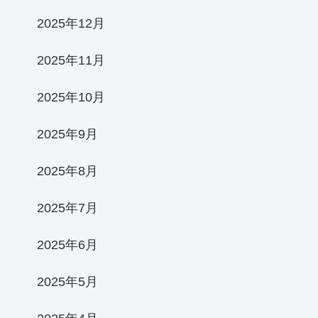
2025年12月
2025年11月
2025年10月
2025年9月
2025年8月
2025年7月
2025年6月
2025年5月