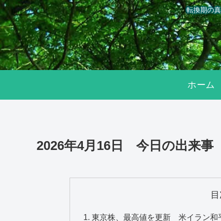
転換期の真
ホーム
2026年4月16日 今日の出来事
目
東京株、最高値を更新 米イラン和