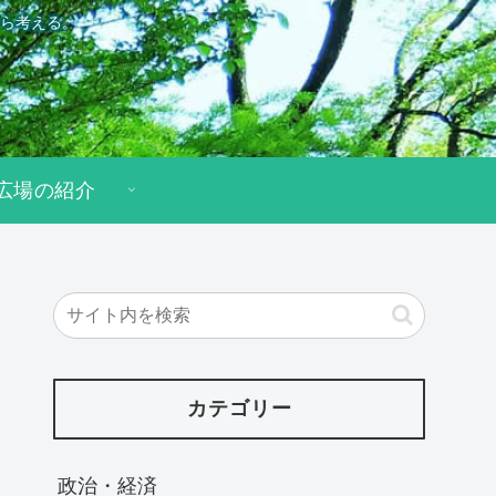
ら考える。
広場の紹介
カテゴリー
政治・経済