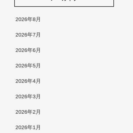
2026年8月
2026年7月
2026年6月
2026年5月
2026年4月
2026年3月
2026年2月
2026年1月