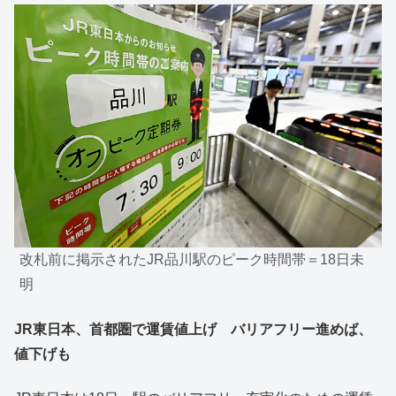
改札前に掲示されたJR品川駅のピーク時間帯＝18日未
明
JR東日本、首都圏で運賃値上げ バリアフリー進めば、
値下げも