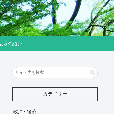
ら考える。
広場の紹介
カテゴリー
政治・経済