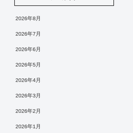
2026年8月
2026年7月
2026年6月
2026年5月
2026年4月
2026年3月
2026年2月
2026年1月