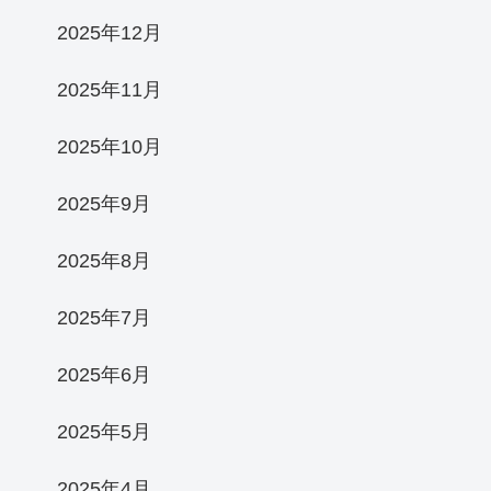
2025年12月
2025年11月
2025年10月
2025年9月
2025年8月
2025年7月
2025年6月
2025年5月
2025年4月