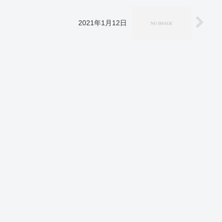
2021年1月12日