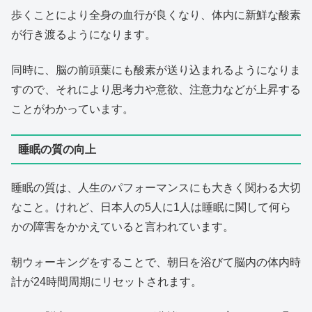
歩くことにより全身の血行が良くなり、体内に新鮮な酸素
が行き渡るようになります。
同時に、脳の前頭葉にも酸素が送り込まれるようになりま
すので、それにより思考力や意欲、注意力などが上昇する
ことがわかっています。
睡眠の質の向上
睡眠の質は、人生のパフォーマンスにも大きく関わる大切
なこと。けれど、日本人の5人に1人は睡眠に関して何ら
かの障害をかかえていると言われています。
朝ウォーキングをすることで、朝日を浴びて脳内の体内時
計が24時間周期にリセットされます。