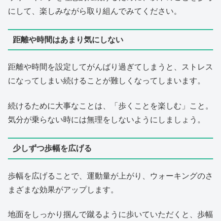
にして、楽しみながら取り組んでみてください。
距離や時間はあまり気にしない
距離や時間を設定してがんばり過ぎてしまうと、ストレス
になってしまい続けることが難しくなってしまいます。
続けるために大事なことは、「歩くことを楽しむ」こと。
気分が乗らない時には無理をしないようにしましょう。
少しずつ歩幅を広げる
歩幅を広げることで、運動量が上がり、ウォーキングのさ
まざまな効果がアップします。
地面をしっかり掴んで蹴るように歩いていただくと、歩幅