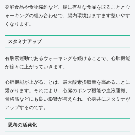
発酵食品や食物繊維など、腸に有益な食品を取ることとウ
ォーキングの組み合わせで、腸内環境はますます整いやす
くなります。
スタミナアップ
有酸素運動であるウォーキングを続けることで、心肺機能
が徐々に上がっていきます。
心肺機能が上がることは、最大酸素摂取量を高めることに
繋がります。それにより、心臓のポンプ機能や血液運搬、
骨格筋などにも良い影響が与えられ、心身共にスタミナが
アップするのです。
思考の活発化