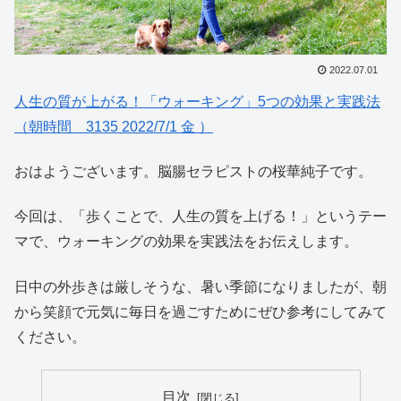
2022.07.01
人生の質が上がる！「ウォーキング」5つの効果と実践法
（朝時間 3135 2022/7/1 金 ）
おはようございます。脳腸セラピストの桜華純子です。
今回は、「歩くことで、人生の質を上げる！」というテー
マで、ウォーキングの効果を実践法をお伝えします。
日中の外歩きは厳しそうな、暑い季節になりましたが、朝
から笑顔で元気に毎日を過ごすためにぜひ参考にしてみて
ください。
目次