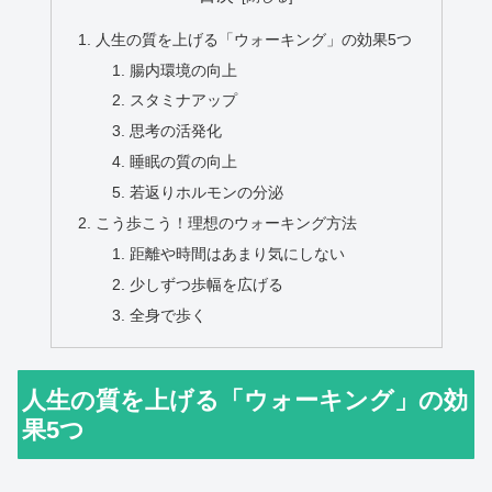
人生の質を上げる「ウォーキング」の効果5つ
腸内環境の向上
スタミナアップ
思考の活発化
睡眠の質の向上
若返りホルモンの分泌
こう歩こう！理想のウォーキング方法
距離や時間はあまり気にしない
少しずつ歩幅を広げる
全身で歩く
人生の質を上げる「ウォーキング」の効
果5つ