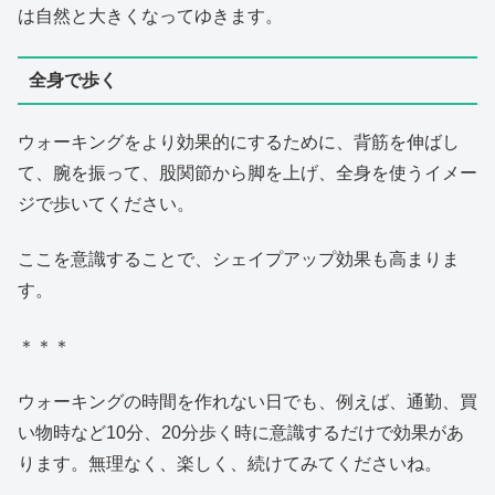
は自然と大きくなってゆきます。
全身で歩く
ウォーキングをより効果的にするために、背筋を伸ばし
て、腕を振って、股関節から脚を上げ、全身を使うイメー
ジで歩いてください。
ここを意識することで、シェイプアップ効果も高まりま
す。
＊＊＊
ウォーキングの時間を作れない日でも、例えば、通勤、買
い物時など10分、20分歩く時に意識するだけで効果があ
ります。無理なく、楽しく、続けてみてくださいね。