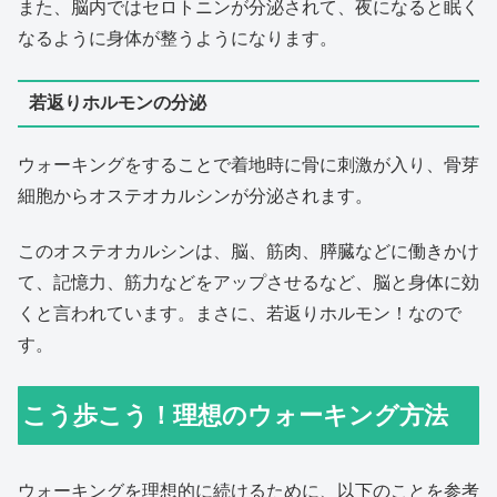
また、脳内ではセロトニンが分泌されて、夜になると眠く
なるように身体が整うようになります。
若返りホルモンの分泌
ウォーキングをすることで着地時に骨に刺激が入り、骨芽
細胞からオステオカルシンが分泌されます。
このオステオカルシンは、脳、筋肉、膵臓などに働きかけ
て、記憶力、筋力などをアップさせるなど、脳と身体に効
くと言われています。まさに、若返りホルモン！なので
す。
こう歩こう！理想のウォーキング方法
ウォーキングを理想的に続けるために、以下のことを参考