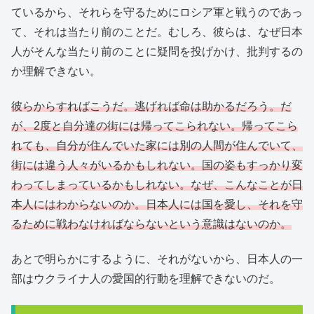
ているから、それらを守るためにロシア軍と戦うのであっ
て、それは当たり前のことだ。むしろ、彼らは、なぜ日本
人がそんな当たり前のことに疑問を投げかけ、批判するの
か理解できない。
彼らからすればこうだ。逃げれば命は助かるだろう。だ
が、2度と自分達の街には帰ってこられない。帰ってこら
れても、自分が住んでいた家には別の人間が住んでいて、
街には違う人々がいるかもしれない。国の姿もすっかり変
わってしまっているかもしれない。なぜ、こんなことが日
本人にはわからないのか。日本人には国を愛し、それを守
るために戦わなければならないという意識はないのか。
あとで明らかにするように、それがないから、日本人の一
部はウクライナ人の愛国的行動を理解できないのだ。