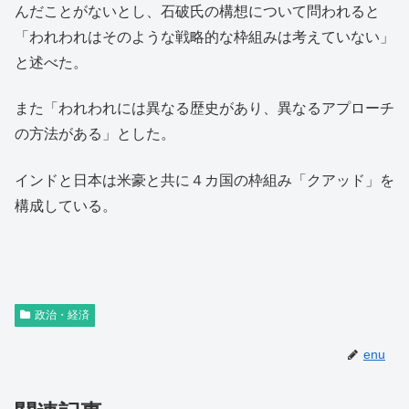
んだことがないとし、石破氏の構想について問われると
「われわれはそのような戦略的な枠組みは考えていない」
と述べた。
また「われわれには異なる歴史があり、異なるアプローチ
の方法がある」とした。
インドと日本は米豪と共に４カ国の枠組み「クアッド」を
構成している。
政治・経済
enu