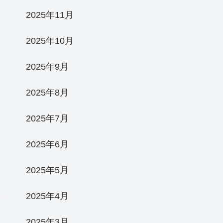
2025年11月
2025年10月
2025年9月
2025年8月
2025年7月
2025年6月
2025年5月
2025年4月
2025年3月