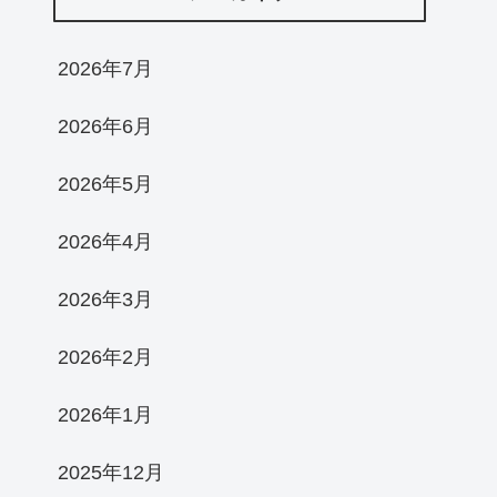
2026年7月
2026年6月
2026年5月
2026年4月
2026年3月
2026年2月
2026年1月
2025年12月