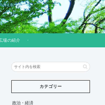
ら考える。
広場の紹介
カテゴリー
政治・経済