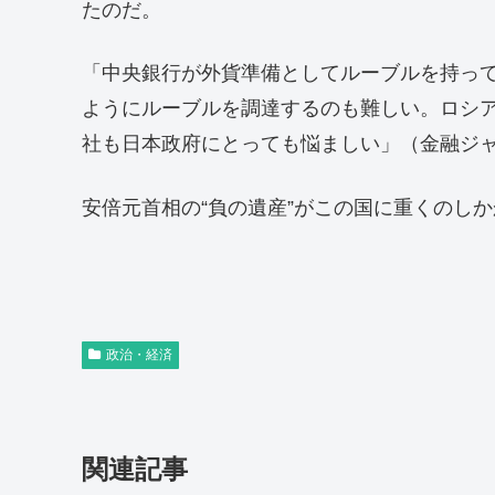
たのだ。
「中央銀行が外貨準備としてルーブルを持っ
ようにルーブルを調達するのも難しい。ロシア
社も日本政府にとっても悩ましい」（金融ジ
安倍元首相の“負の遺産”がこの国に重くのし
政治・経済
関連記事