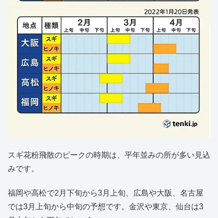
スギ花粉飛散のピークの時期は、平年並みの所が多い見込
みです。
福岡や高松で2月下旬から3月上旬、広島や大阪、名古屋
では3月上旬から中旬の予想です。金沢や東京、仙台は3