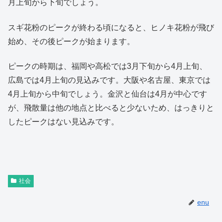
月上旬から下旬でしょう。
スギ花粉のピークが終わる頃になると、ヒノキ花粉が飛び
始め、その後ピークが始まります。
ピークの時期は、福岡や高松では3月下旬から4月上旬、
広島では4月上旬の見込みです。大阪や名古屋、東京では
4月上旬から中旬でしょう。金沢と仙台は4月が中心です
が、飛散量は他の地点と比べると少ないため、はっきりと
したピークはない見込みです。
社会
enu