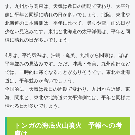
す。九州から関東は、天気は数日の周期で変わり、太平洋
側は平年と同様に晴れの日が多いでしょう。北陸、東北や
北海道の日本海側は、平年に比べて、曇りや雪、雨の日が
少ない見込みです。東北と北海道の太平洋側は、平年と同
様に晴れの日が多いでしょう。
4月は、平均気温は、沖縄・奄美、九州から関東は、ほぼ
平年並みの見込みです。ただ、沖縄・奄美、九州南部など
では、一時的に寒くなることがありそうです。東北や北海
道は、平年並みか高いでしょう。
全国的に、天気は数日の周期で変わり、九州から近畿、東
海、関東と、東北や北海道の太平洋側では、平年と同様に
晴れる日が多いでしょう。
トンガの海底火山噴火 予報への考
慮は