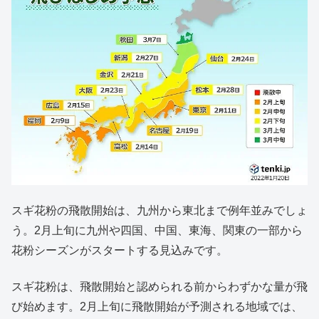
スギ花粉の飛散開始は、九州から東北まで例年並みでしょ
う。2月上旬に九州や四国、中国、東海、関東の一部から
花粉シーズンがスタートする見込みです。
スギ花粉は、飛散開始と認められる前からわずかな量が飛
び始めます。2月上旬に飛散開始が予測される地域では、