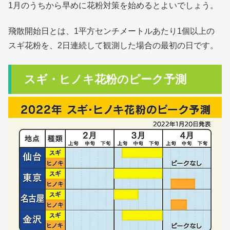
1月のうちから早めに花粉対策を始めるとよいでしょう。
飛散開始日とは、1平方センチメートルあたり1個以上の
スギ花粉を、2日連続して観測した場合の最初の日です。
スギ・ヒノキ花粉のピーク予測