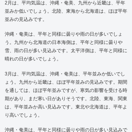
2月は、平均気温は、沖縄・奄美、九州から近畿は、平年
並みか低いでしょう。北陸、東海から北海道は、ほぼ平年
並みの見込みです。
沖縄・奄美は、平年と同様に曇りや雨の日が多いでしょ
う。九州から北海道の日本海側は、平年と同様に曇りや
雪、雨の日が多い見込みです。太平洋側は、平年と同様に
晴れの日が多いでしょう。
3月は、平均気温は、沖縄・奄美は、平年並みか低いでし
ょう。九州から近畿は、ほぼ平年並みの見込みです。期間
を通しては、ほぼ平年並みですが、寒気の影響を受ける時
期があり、まだ寒い日がありそうです。北陸、東海、関東
は、平年並みか高い見込みです。東北や北海道は、平年よ
り高いでしょう。
沖縄・奄美は、平年と同様に曇りや雨の日が多い見込みで