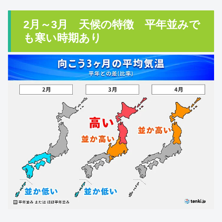
2月～3月 天候の特徴 平年並みで
も寒い時期あり