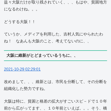
益々大阪だけが取り残されていく、、、もはや、貧困地方
になるわけね。。。
どうする大阪！！
ていうか、メディアを利用した、吉村人気にやられたわ
ね！ なあんも大阪のこと、考えてないのに、、
大阪に維新がとどまっているうちに、、
2021-10-29 02:29:01
改めまして、、、維新とは、市民を分断して、その分断を
組織化した勢力ですね。
大阪は特に、貧困と格差の拡大がすごいスピ－ドで１０年
前から広がってます、、１０年前といえば。。。そう、橋