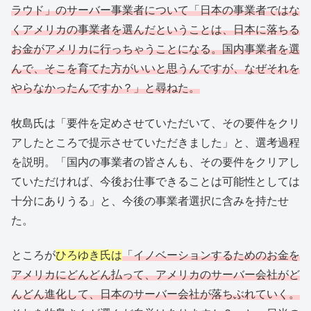
ラウド」のサーバー事業者について「日本の事業者ではな
くアメリカの事業者を選んだということは、日本に落ちる
お金がアメリカに行っちゃうことになる。国内事業者を選
んで、そこを育てた方がいいと思うんですが、なぜそれを
やらなかったんですか？」と尋ねた。
牧島氏は「要件を定めさせていただいて、その要件をクリ
アしたところで提示させていただきました」と、選考過程
を説明。「国内の事業者の皆さんも、その要件をクリアし
ていただければ、今後お仕事できることは可能性としては
十分にありうる」と、今後の事業者選択に含みを持たせ
た。
ところが
ひろゆき氏は
「イノベーションするためのお金を
アメリカにどんどん払って、アメリカのサーバー会社がど
んどん進化して、日本のサーバー会社が落ちぶれていく。