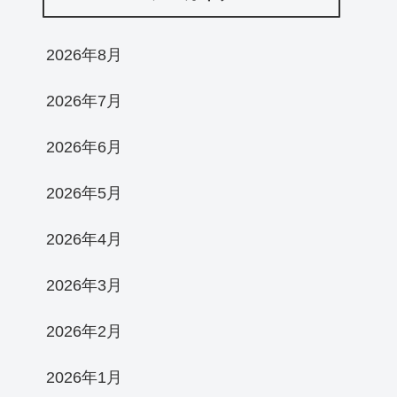
2026年8月
2026年7月
2026年6月
2026年5月
2026年4月
2026年3月
2026年2月
2026年1月