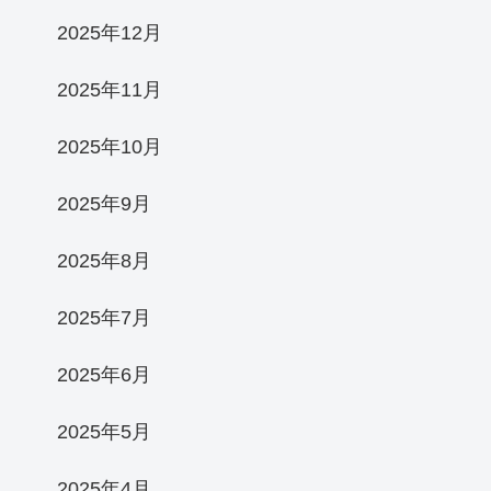
2025年12月
2025年11月
2025年10月
2025年9月
2025年8月
2025年7月
2025年6月
2025年5月
2025年4月