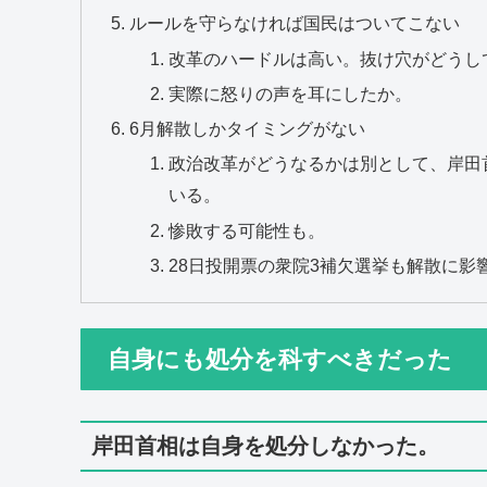
ルールを守らなければ国民はついてこない
改革のハードルは高い。抜け穴がどうし
実際に怒りの声を耳にしたか。
6月解散しかタイミングがない
政治改革がどうなるかは別として、岸田
いる。
惨敗する可能性も。
28日投開票の衆院3補欠選挙も解散に影
自身にも処分を科すべきだった
岸田首相は自身を処分しなかった。