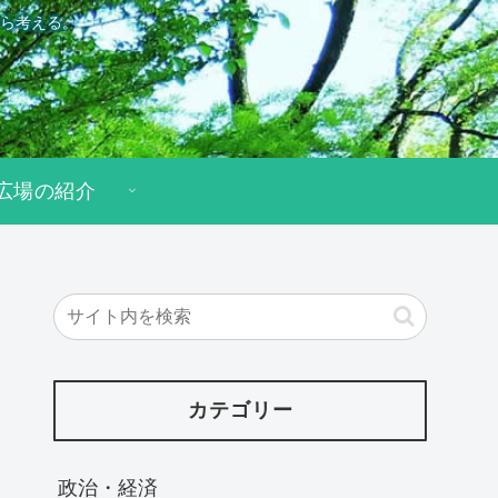
ら考える。
広場の紹介
カテゴリー
政治・経済