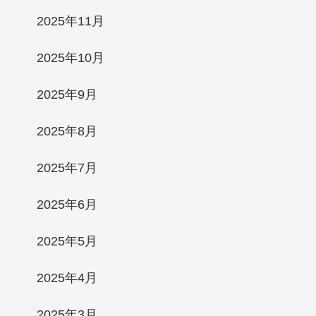
2025年11月
2025年10月
2025年9月
2025年8月
2025年7月
2025年6月
2025年5月
2025年4月
2025年3月