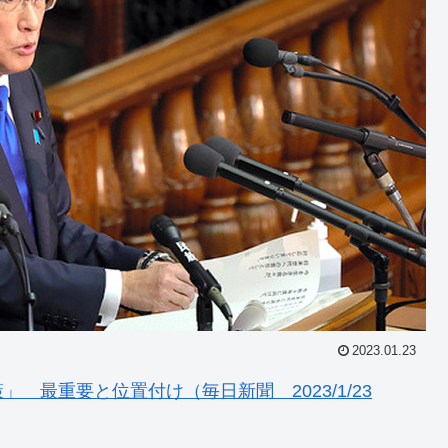
2023.01.23
最重要と位置付け（毎日新聞 2023/1/23