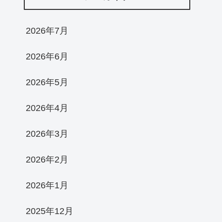
2026年7月
2026年6月
2026年5月
2026年4月
2026年3月
2026年2月
2026年1月
2025年12月