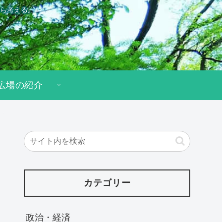
ら考える。
広場の紹介
カテゴリー
政治・経済