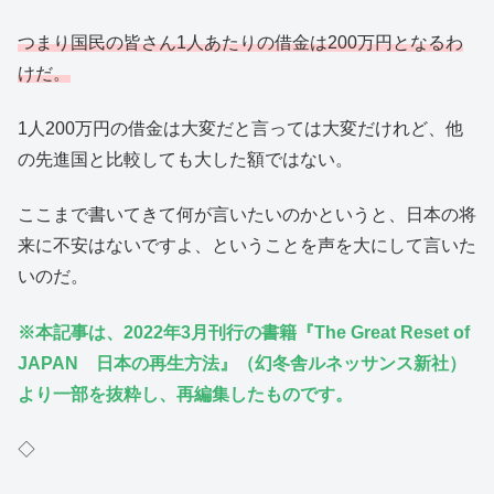
つまり国民の皆さん1人あたりの借金は200万円となるわ
けだ。
1人200万円の借金は大変だと言っては大変だけれど、他
の先進国と比較しても大した額ではない。
ここまで書いてきて何が言いたいのかというと、日本の将
来に不安はないですよ、ということを声を大にして言いた
いのだ。
※本記事は、2022年3月刊行の書籍『The Great Reset of
JAPAN 日本の再生方法』（幻冬舎ルネッサンス新社）
より一部を抜粋し、再編集したものです。
◇