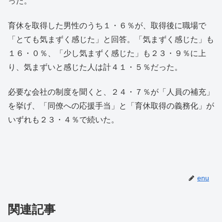
った。
育休を取得した男性のうち１・６％が、取得後に職場で
「とても気まずく感じた」と回答。「気まずく感じた」も
１６・０％、「少し気まずく感じた」も２３・９％に上
り、気まずいと感じた人は計４１・５％だった。
必要な会社の制度を聞くと、２４・７％が「人員の補充」
を挙げ、「同僚への応援手当」と「育休取得の義務化」が
いずれも２３・４％で続いた。
enu
関連記事