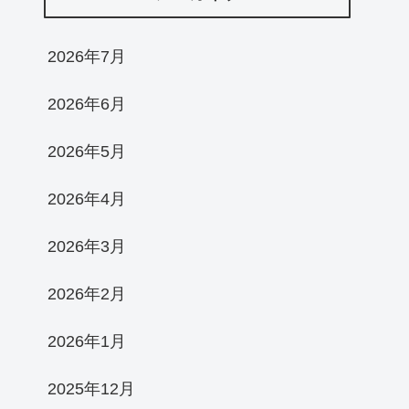
2026年7月
2026年6月
2026年5月
2026年4月
2026年3月
2026年2月
2026年1月
2025年12月