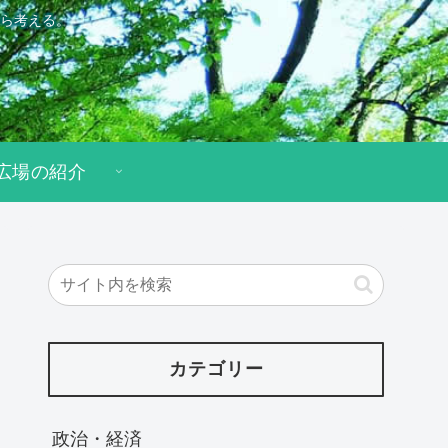
ら考える。
広場の紹介
カテゴリー
政治・経済