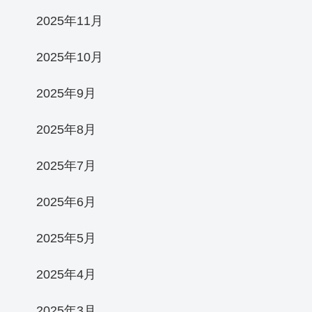
2025年11月
2025年10月
2025年9月
2025年8月
2025年7月
2025年6月
2025年5月
2025年4月
2025年3月