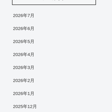
2026年7月
2026年6月
2026年5月
2026年4月
2026年3月
2026年2月
2026年1月
2025年12月