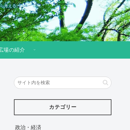
ら考える。
広場の紹介
カテゴリー
政治・経済